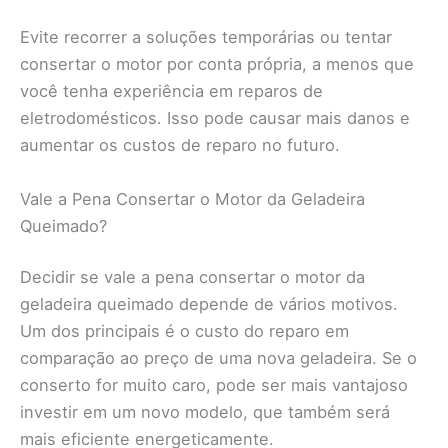
Evite recorrer a soluções temporárias ou tentar
consertar o motor por conta própria, a menos que
você tenha experiência em reparos de
eletrodomésticos. Isso pode causar mais danos e
aumentar os custos de reparo no futuro.
Vale a Pena Consertar o Motor da Geladeira
Queimado?
Decidir se vale a pena consertar o motor da
geladeira queimado depende de vários motivos.
Um dos principais é o custo do reparo em
comparação ao preço de uma nova geladeira. Se o
conserto for muito caro, pode ser mais vantajoso
investir em um novo modelo, que também será
mais eficiente energeticamente.