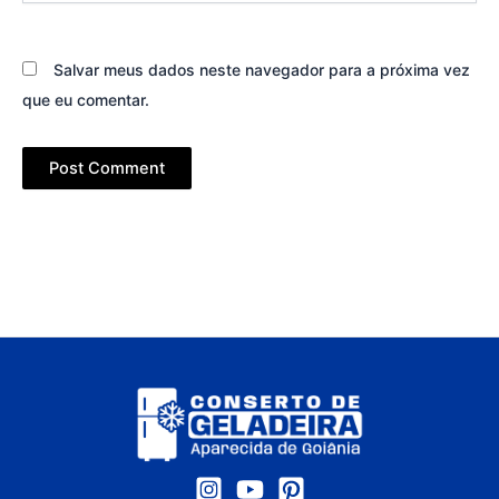
Salvar meus dados neste navegador para a próxima vez
que eu comentar.