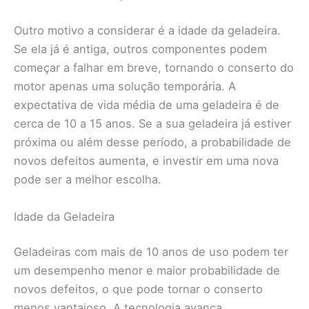
Outro motivo a considerar é a idade da geladeira.
Se ela já é antiga, outros componentes podem
começar a falhar em breve, tornando o conserto do
motor apenas uma solução temporária. A
expectativa de vida média de uma geladeira é de
cerca de 10 a 15 anos. Se a sua geladeira já estiver
próxima ou além desse período, a probabilidade de
novos defeitos aumenta, e investir em uma nova
pode ser a melhor escolha.
Idade da Geladeira
Geladeiras com mais de 10 anos de uso podem ter
um desempenho menor e maior probabilidade de
novos defeitos, o que pode tornar o conserto
menos vantajoso. A tecnologia avança