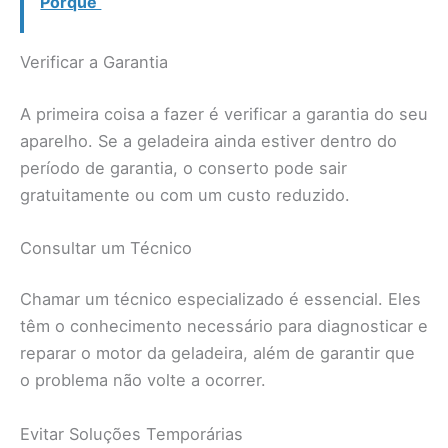
Porquê
Verificar a Garantia
A primeira coisa a fazer é verificar a garantia do seu
aparelho. Se a geladeira ainda estiver dentro do
período de garantia, o conserto pode sair
gratuitamente ou com um custo reduzido.
Consultar um Técnico
Chamar um técnico especializado é essencial. Eles
têm o conhecimento necessário para diagnosticar e
reparar o motor da geladeira, além de garantir que
o problema não volte a ocorrer.
Evitar Soluções Temporárias