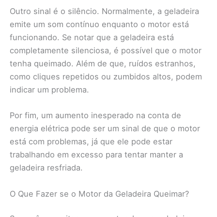
Outro sinal é o silêncio. Normalmente, a geladeira
emite um som contínuo enquanto o motor está
funcionando. Se notar que a geladeira está
completamente silenciosa, é possível que o motor
tenha queimado. Além de que, ruídos estranhos,
como cliques repetidos ou zumbidos altos, podem
indicar um problema.
Por fim, um aumento inesperado na conta de
energia elétrica pode ser um sinal de que o motor
está com problemas, já que ele pode estar
trabalhando em excesso para tentar manter a
geladeira resfriada.
O Que Fazer se o Motor da Geladeira Queimar?