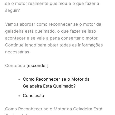
se o motor realmente queimou e o que fazer a
seguir?
Vamos abordar como reconhecer se o motor da
geladeira está queimado, o que fazer se isso
acontecer e se vale a pena consertar o motor.
Continue lendo para obter todas as informações
necessárias.
Conteúdo
[
esconder
]
Como Reconhecer se o Motor da
Geladeira Está Queimado?
Conclusão
Como Reconhecer se o Motor da Geladeira Está