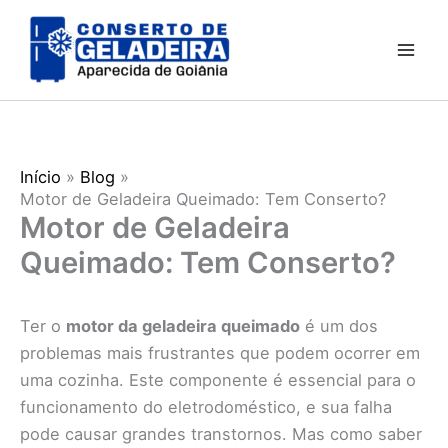
Ir
para
o
conteúdo
Início
Blog
Motor de Geladeira Queimado: Tem Conserto?
Motor de Geladeira
Queimado: Tem Conserto?
Ter o
motor da geladeira queimado
é um dos
problemas mais frustrantes que podem ocorrer em
uma cozinha. Este componente é essencial para o
funcionamento do eletrodoméstico, e sua falha
pode causar grandes transtornos. Mas como saber