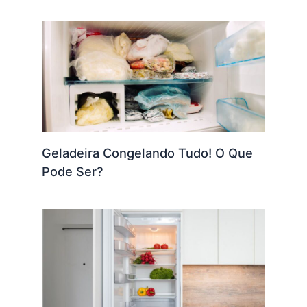
Geladeira Congelando Tudo! O Que
Pode Ser?