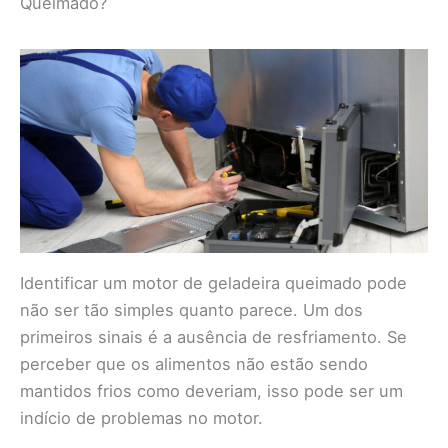
Queimado?
Identificar um motor de geladeira queimado pode
não ser tão simples quanto parece. Um dos
primeiros sinais é a ausência de resfriamento. Se
perceber que os alimentos não estão sendo
mantidos frios como deveriam, isso pode ser um
indício de problemas no motor.