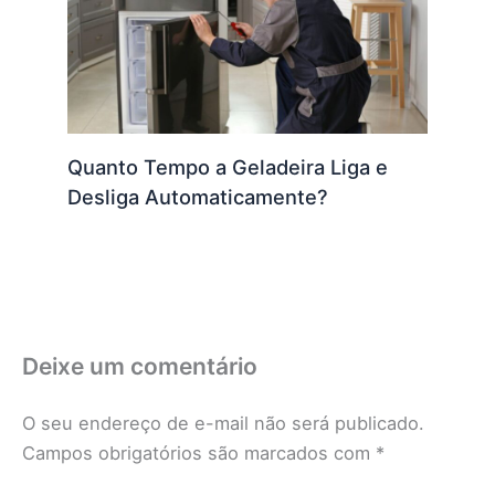
Quanto Tempo a Geladeira Liga e
Desliga Automaticamente?
Deixe um comentário
O seu endereço de e-mail não será publicado.
Campos obrigatórios são marcados com
*