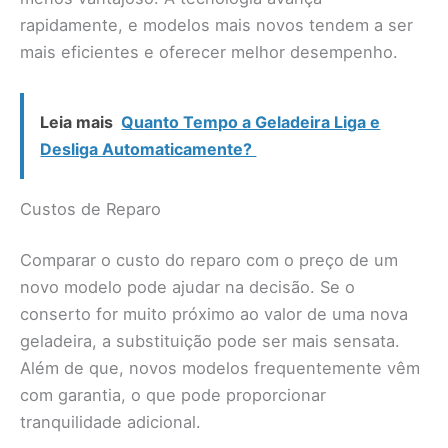
rapidamente, e modelos mais novos tendem a ser
mais eficientes e oferecer melhor desempenho.
Leia mais
Quanto Tempo a Geladeira Liga e
Desliga Automaticamente?
Custos de Reparo
Comparar o custo do reparo com o preço de um
novo modelo pode ajudar na decisão. Se o
conserto for muito próximo ao valor de uma nova
geladeira, a substituição pode ser mais sensata.
Além de que, novos modelos frequentemente vêm
com garantia, o que pode proporcionar
tranquilidade adicional.