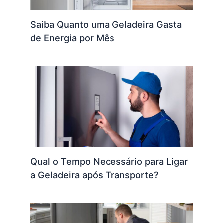
Saiba Quanto uma Geladeira Gasta
de Energia por Mês
Qual o Tempo Necessário para Ligar
a Geladeira após Transporte?