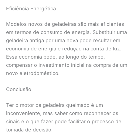
Eficiência Energética
Modelos novos de geladeiras são mais eficientes
em termos de consumo de energia. Substituir uma
geladeira antiga por uma nova pode resultar em
economia de energia e redução na conta de luz.
Essa economia pode, ao longo do tempo,
compensar o investimento inicial na compra de um
novo eletrodoméstico.
Conclusão
Ter o motor da geladeira queimado é um
inconveniente, mas saber como reconhecer os
sinais e o que fazer pode facilitar o processo de
tomada de decisão.