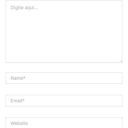
Digite
aqui...
Name*
Email*
Website