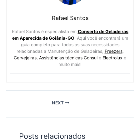
Rafael Santos
Rafael Santos é especialista em
Conserto de Geladeiras
em Aparecida de Goiânia-GO
. Aqui você encontrará um
guia completo para todas as suas necessidades
relacionadas a Manutenção de Geladeiras,
Freezers
,
Cervejeiras
,
Assistências técnicas Consul
e
Electrolux
e
muito mais!
NEXT
Posts relacionados