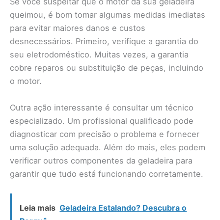
Se você suspeitar que o motor da sua geladeira
queimou, é bom tomar algumas medidas imediatas
para evitar maiores danos e custos
desnecessários. Primeiro, verifique a garantia do
seu eletrodoméstico. Muitas vezes, a garantia
cobre reparos ou substituição de peças, incluindo
o motor.
Outra ação interessante é consultar um técnico
especializado. Um profissional qualificado pode
diagnosticar com precisão o problema e fornecer
uma solução adequada. Além do mais, eles podem
verificar outros componentes da geladeira para
garantir que tudo está funcionando corretamente.
Leia mais
Geladeira Estalando? Descubra o