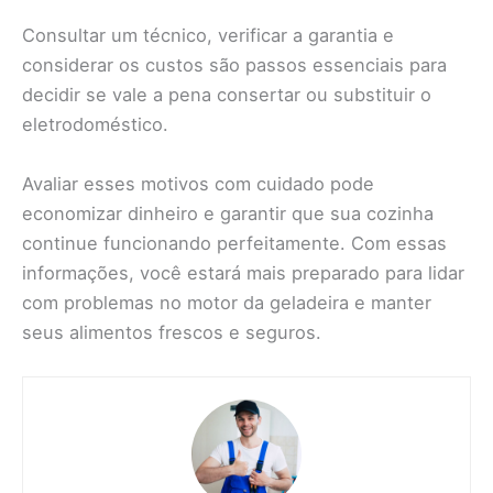
Consultar um técnico, verificar a garantia e
considerar os custos são passos essenciais para
decidir se vale a pena consertar ou substituir o
eletrodoméstico.
Avaliar esses motivos com cuidado pode
economizar dinheiro e garantir que sua cozinha
continue funcionando perfeitamente. Com essas
informações, você estará mais preparado para lidar
com problemas no motor da geladeira e manter
seus alimentos frescos e seguros.