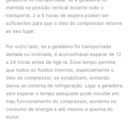
mantida na posição vertical durante todo o
transporte, 2 a 4 horas de espera podem ser
suficientes para que o óleo do compressor retorne
ao seu lugar.
Por outro lado, se a geladeira foi transportada
deitada ou inclinada, é aconselhável esperar de 12
a 24 horas antes de ligá-la. Esse tempo permite
que todos os fluidos internos, especialmente o
óleo do compressor, se estabilizem, evitando
danos ao sistema de refrigeração. Ligar a geladeira
sem esperar o tempo adequado pode resultar em
mau funcionamento do compressor, aumento no
consumo de energia e até mesmo a queima do
motor.