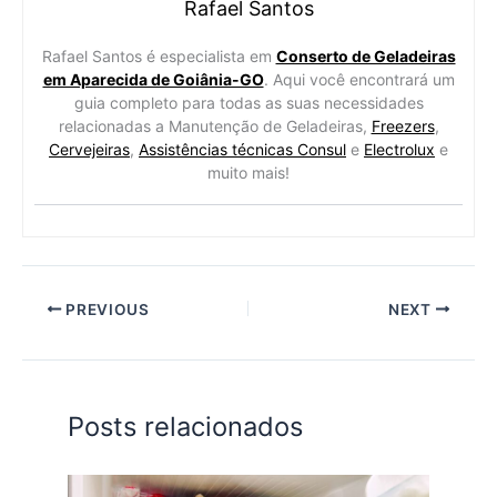
Rafael Santos
Rafael Santos é especialista em
Conserto de Geladeiras
em Aparecida de Goiânia-GO
. Aqui você encontrará um
guia completo para todas as suas necessidades
relacionadas a Manutenção de Geladeiras,
Freezers
,
Cervejeiras
,
Assistências técnicas Consul
e
Electrolux
e
muito mais!
PREVIOUS
NEXT
Posts relacionados