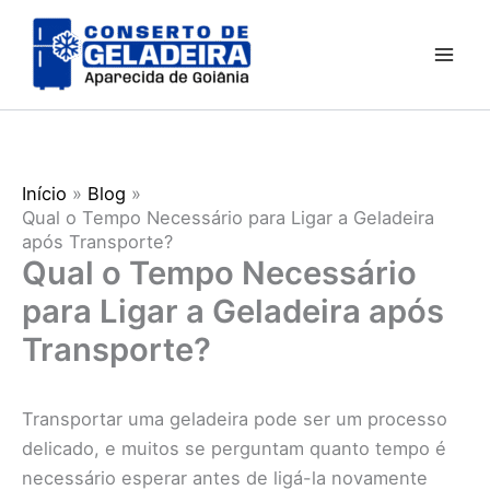
Ir
para
o
conteúdo
Início
Blog
Qual o Tempo Necessário para Ligar a Geladeira
após Transporte?
Qual o Tempo Necessário
para Ligar a Geladeira após
Transporte?
Transportar uma geladeira pode ser um processo
delicado, e muitos se perguntam quanto tempo é
necessário esperar antes de ligá-la novamente