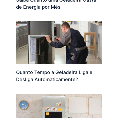
de Energia por Mês
Quanto Tempo a Geladeira Liga e
Desliga Automaticamente?