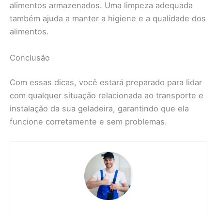
alimentos armazenados. Uma limpeza adequada
também ajuda a manter a higiene e a qualidade dos
alimentos.
Conclusão
Com essas dicas, você estará preparado para lidar
com qualquer situação relacionada ao transporte e
instalação da sua geladeira, garantindo que ela
funcione corretamente e sem problemas.