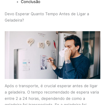
Conclusão
Devo Esperar Quanto Tempo Antes de Ligar a
Geladeira?
Após o transporte, é crucial esperar antes de ligar
a geladeira. O tempo recomendado de espera varia
entre 2 a 24 horas, dependendo de como a
geladeira foi transportada. Se a geladeira foi