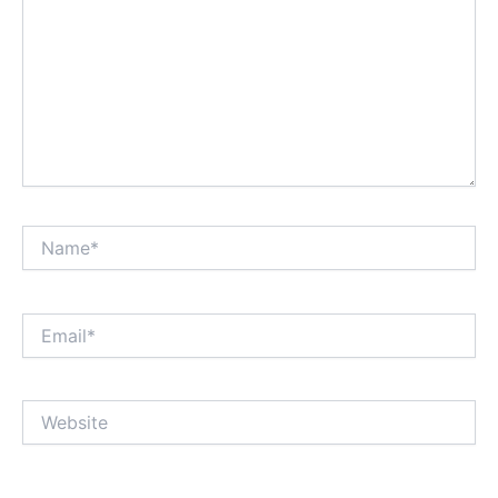
Name*
Email*
Website