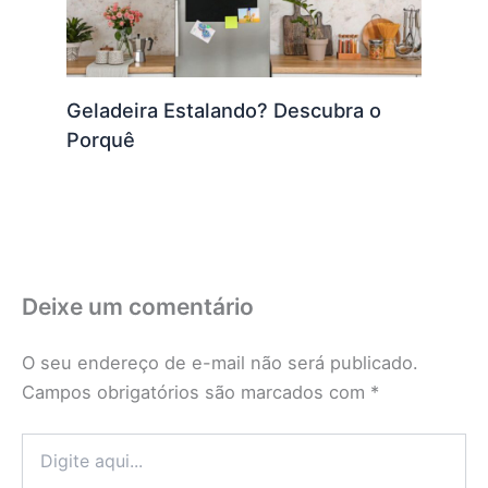
Geladeira Estalando? Descubra o
Porquê
Deixe um comentário
O seu endereço de e-mail não será publicado.
Campos obrigatórios são marcados com
*
Digite
aqui...