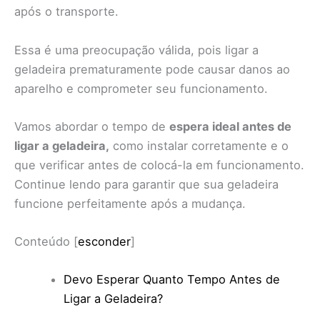
após o transporte.
Essa é uma preocupação válida, pois ligar a
geladeira prematuramente pode causar danos ao
aparelho e comprometer seu funcionamento.
Vamos abordar o tempo de
espera ideal antes de
ligar a geladeira,
como instalar corretamente e o
que verificar antes de colocá-la em funcionamento.
Continue lendo para garantir que sua geladeira
funcione perfeitamente após a mudança.
Conteúdo
[
esconder
]
Devo Esperar Quanto Tempo Antes de
Ligar a Geladeira?