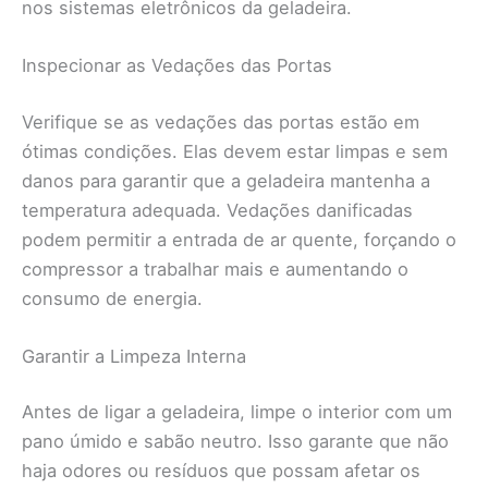
nos sistemas eletrônicos da geladeira.
Inspecionar as Vedações das Portas
Verifique se as vedações das portas estão em
ótimas condições. Elas devem estar limpas e sem
danos para garantir que a geladeira mantenha a
temperatura adequada. Vedações danificadas
podem permitir a entrada de ar quente, forçando o
compressor a trabalhar mais e aumentando o
consumo de energia.
Garantir a Limpeza Interna
Antes de ligar a geladeira, limpe o interior com um
pano úmido e sabão neutro. Isso garante que não
haja odores ou resíduos que possam afetar os