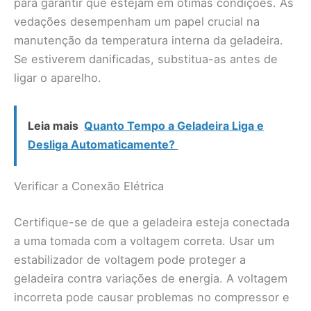
para garantir que estejam em ótimas condições. As
vedações desempenham um papel crucial na
manutenção da temperatura interna da geladeira.
Se estiverem danificadas, substitua-as antes de
ligar o aparelho.
Leia mais
Quanto Tempo a Geladeira Liga e
Desliga Automaticamente?
Verificar a Conexão Elétrica
Certifique-se de que a geladeira esteja conectada
a uma tomada com a voltagem correta. Usar um
estabilizador de voltagem pode proteger a
geladeira contra variações de energia. A voltagem
incorreta pode causar problemas no compressor e