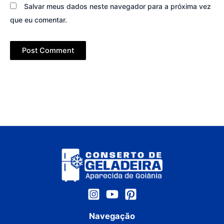
Salvar meus dados neste navegador para a próxima vez
que eu comentar.
Navegação