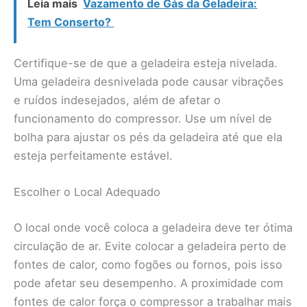
Leia mais
Vazamento de Gás da Geladeira:
Tem Conserto?
Certifique-se de que a geladeira esteja nivelada.
Uma geladeira desnivelada pode causar vibrações
e ruídos indesejados, além de afetar o
funcionamento do compressor. Use um nível de
bolha para ajustar os pés da geladeira até que ela
esteja perfeitamente estável.
Escolher o Local Adequado
O local onde você coloca a geladeira deve ter ótima
circulação de ar. Evite colocar a geladeira perto de
fontes de calor, como fogões ou fornos, pois isso
pode afetar seu desempenho. A proximidade com
fontes de calor força o compressor a trabalhar mais