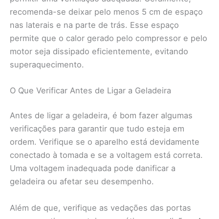
recomenda-se deixar pelo menos 5 cm de espaço
nas laterais e na parte de trás. Esse espaço
permite que o calor gerado pelo compressor e pelo
motor seja dissipado eficientemente, evitando
superaquecimento.
O Que Verificar Antes de Ligar a Geladeira
Antes de ligar a geladeira, é bom fazer algumas
verificações para garantir que tudo esteja em
ordem. Verifique se o aparelho está devidamente
conectado à tomada e se a voltagem está correta.
Uma voltagem inadequada pode danificar a
geladeira ou afetar seu desempenho.
Além de que, verifique as vedações das portas