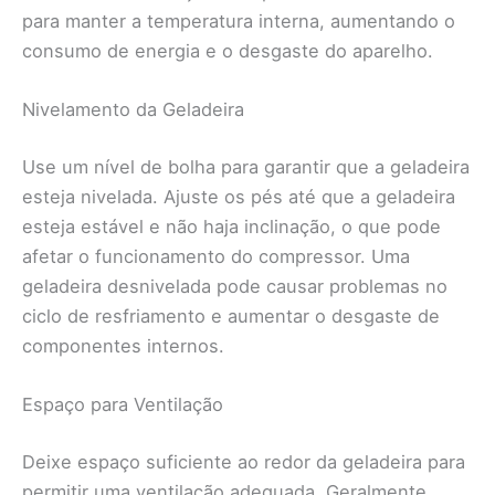
para manter a temperatura interna, aumentando o
consumo de energia e o desgaste do aparelho.
Nivelamento da Geladeira
Use um nível de bolha para garantir que a geladeira
esteja nivelada. Ajuste os pés até que a geladeira
esteja estável e não haja inclinação, o que pode
afetar o funcionamento do compressor. Uma
geladeira desnivelada pode causar problemas no
ciclo de resfriamento e aumentar o desgaste de
componentes internos.
Espaço para Ventilação
Deixe espaço suficiente ao redor da geladeira para
permitir uma ventilação adequada. Geralmente,