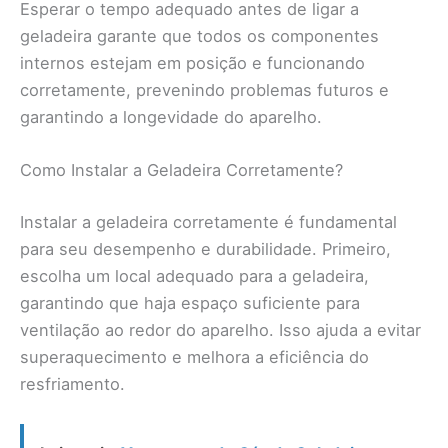
Esperar o tempo adequado antes de ligar a
geladeira garante que todos os componentes
internos estejam em posição e funcionando
corretamente, prevenindo problemas futuros e
garantindo a longevidade do aparelho.
Como Instalar a Geladeira Corretamente?
Instalar a geladeira corretamente é fundamental
para seu desempenho e durabilidade. Primeiro,
escolha um local adequado para a geladeira,
garantindo que haja espaço suficiente para
ventilação ao redor do aparelho. Isso ajuda a evitar
superaquecimento e melhora a eficiência do
resfriamento.