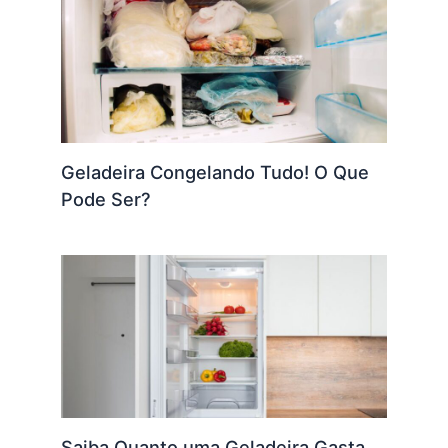
Geladeira Congelando Tudo! O Que
Pode Ser?
Saiba Quanto uma Geladeira Gasta