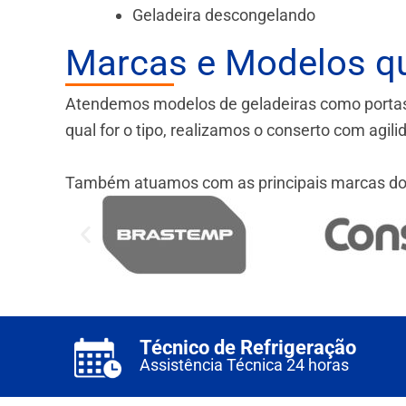
Geladeira descongelando
Marcas e Modelos q
Atendemos modelos de geladeiras como portas fr
qual for o tipo, realizamos o conserto com agil
Também atuamos com as principais marcas do
Técnico de Refrigeração
Assistência Técnica 24 horas