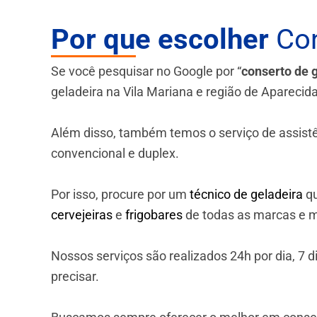
Por que escolher
Con
Se você pesquisar no Google por “
conserto de 
geladeira na Vila Mariana e região de Aparecid
Além disso, também temos o serviço de assistênci
convencional e duplex.
Por isso, procure por um
técnico de geladeira
qu
cervejeiras
e
frigobares
de todas as marcas e m
Nossos serviços são realizados 24h por dia, 7
precisar.