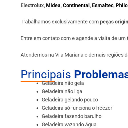
Electrolux,
Midea
,
Continental
,
Esmaltec
,
Philc
Trabalhamos exclusivamente com
peças origi
Entre em contato com e agende a visita de um
Atendemos na Vila Mariana e demais regiões d
Principais
Problemas
Geladeira não gela
Geladeira não liga
Geladeira gelando pouco
Geladeira só funciona o freezer
Geladeira fazendo barulho
Geladeira vazando água