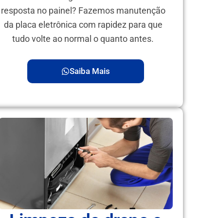
resposta no painel? Fazemos manutenção
da placa eletrônica com rapidez para que
tudo volte ao normal o quanto antes.
Saiba Mais