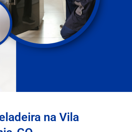
ladeira na Vila