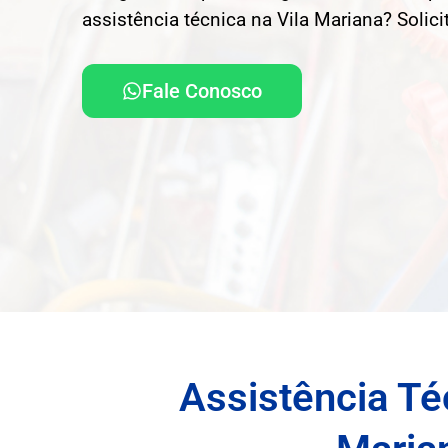
assistência técnica na Vila Mariana? Solic
Fale Conosco
Assistência Té