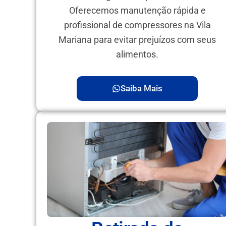
Oferecemos manutenção rápida e
profissional de compressores na Vila
Mariana para evitar prejuízos com seus
alimentos.
Saiba Mais