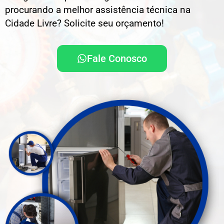
procurando a melhor assistência técnica na
Cidade Livre? Solicite seu orçamento!
Fale Conosco