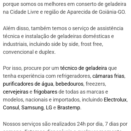
porque somos os melhores em conserto de geladeira
na Cidade Livre e região de Aparecida de Goiânia-GO.
Além disso, também temos o serviço de assistência
técnica e instalação de geladeiras domésticas e
industriais, incluindo side by side, frost free,
convencional e duplex.
Por isso, procure por um
técnico de geladeira
que
tenha experiência com refrigeradores,
câmaras frias
,
purificadores de água
,
bebedouros
, freezers,
cervejeiras
e
frigobares
de todas as marcas e
modelos, nacionais e importados, incluindo
Electrolux
,
Consul
,
Samsung
,
LG
e
Brastemp
.
Nossos serviços são realizados 24h por dia, 7 dias por