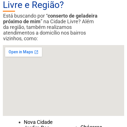
Livre e Região?
Está buscando por “
conserto de geladeira
próximo de mim
” na Cidade Livre? Além
da região, também realizamos
atendimentos a domicílio nos bairros
vizinhos, como:
Nova Cidade