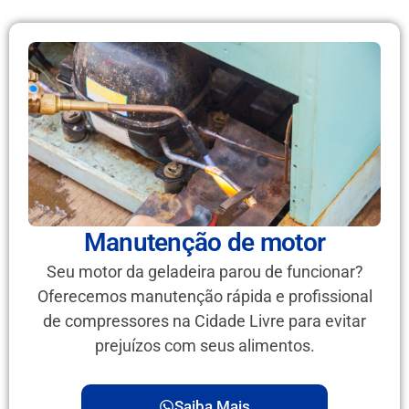
Manutenção de motor
Seu motor da geladeira parou de funcionar?
Oferecemos manutenção rápida e profissional
de compressores na Cidade Livre para evitar
prejuízos com seus alimentos.
Saiba Mais