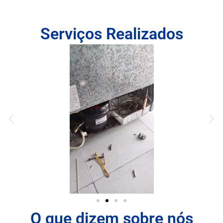
Serviços Realizados
O que dizem sobre nós