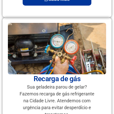
Recarga de gás
Sua geladeira parou de gelar?
Fazemos recarga de gás refrigerante
na Cidade Livre. Atendemos com
urgência para evitar desperdício e