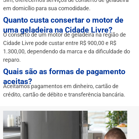
em domicílio para sua comodidade.
Quanto custa consertar o motor de
uma geladeira na Cidade Livre?
O conserto de um motor de geladeira na região de
Cidade Livre pode custar entre R$ 900,00 e R$
1.300,00, dependendo da marca e da dificuldade do
reparo.
Quais são as formas de pagamento
aceitas?
Aceitamos pagamentos em dinheiro, cartão de
crédito, cartão de débito e transferência bancária.