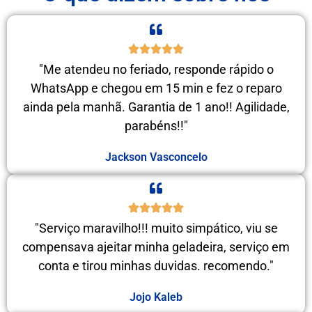
"Me atendeu no feriado, responde rápido o
WhatsApp e chegou em 15 min e fez o reparo
ainda pela manhã. Garantia de 1 ano!! Agilidade,
parabéns!!"
Jackson Vasconcelo
"Serviço maravilho!!! muito simpático, viu se
compensava ajeitar minha geladeira, serviço em
conta e tirou minhas duvidas. recomendo."
Jojo Kaleb