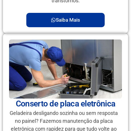
transtornos.
Saiba Mais
Conserto de placa eletrônica
Geladeira desligando sozinha ou sem resposta
no painel? Fazemos manutenção da placa
eletrônica com rapidez para que tudo volte ao