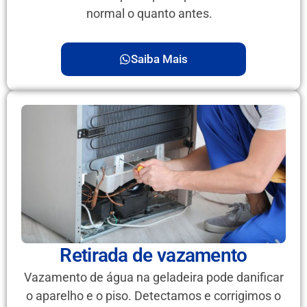
normal o quanto antes.
Saiba Mais
Retirada de vazamento
Vazamento de água na geladeira pode danificar
o aparelho e o piso. Detectamos e corrigimos o