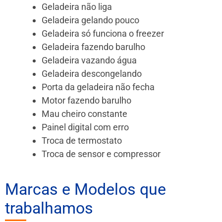
Geladeira não liga
Geladeira gelando pouco
Geladeira só funciona o freezer
Geladeira fazendo barulho
Geladeira vazando água
Geladeira descongelando
Porta da geladeira não fecha
Motor fazendo barulho
Mau cheiro constante
Painel digital com erro
Troca de termostato
Troca de sensor e compressor
Marcas e Modelos que
trabalhamos