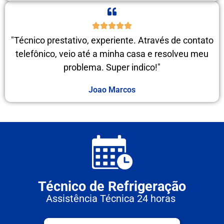
"Técnico prestativo, experiente. Através de contato
telefônico, veio até a minha casa e resolveu meu
problema. Super indico!"
Joao Marcos
Técnico de Refrigeração
Assistência Técnica 24 horas