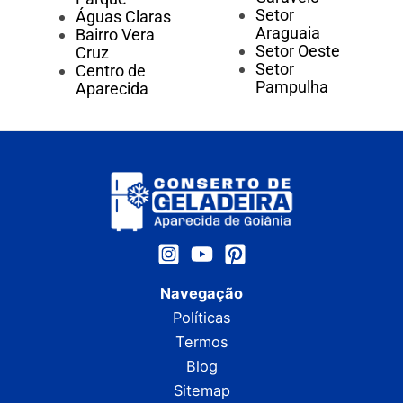
Setor
Águas Claras
Araguaia
Bairro Vera
Setor Oeste
Cruz
Setor
Centro de
Pampulha
Aparecida
Navegação
Políticas
Termos
Blog
Sitemap