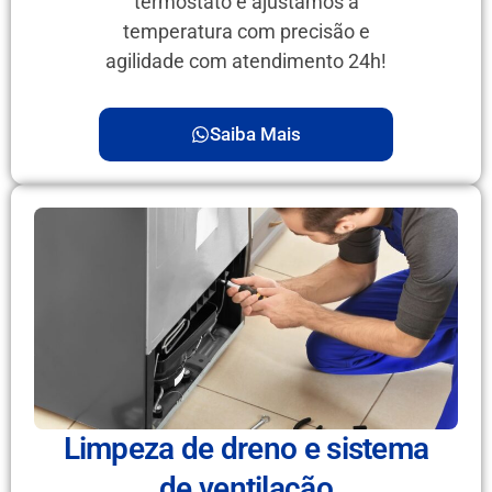
termostato e ajustamos a
temperatura com precisão e
agilidade com atendimento 24h!
Saiba Mais
Limpeza de dreno e sistema
de ventilação