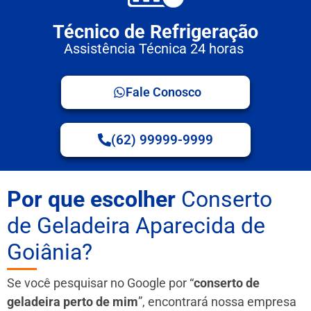
Técnico de Refrigeração
Assistência Técnica 24 horas
Fale Conosco
(62) 99999-9999
Por que escolher
Conserto
de Geladeira Aparecida de
Goiânia?
Se você pesquisar no Google por “
conserto de
geladeira perto de mim
”, encontrará nossa empresa