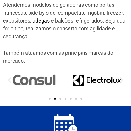
Atendemos modelos de geladeiras como portas
francesas, side by side, compactas, frigobar, freezer,
expositores,
adegas
e balcões refrigerados. Seja qual
for o tipo, realizamos o conserto com agilidade e
segurança.
Também atuamos com as principais marcas do
mercado: