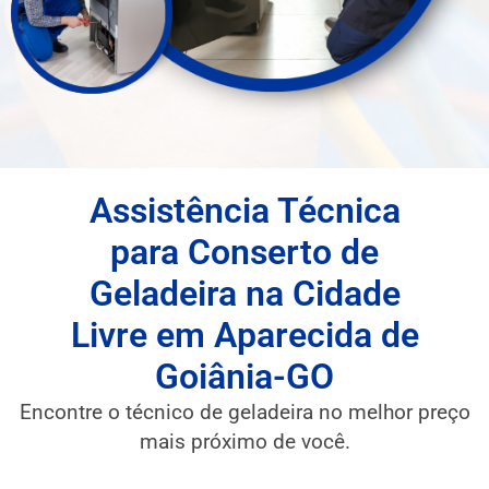
Assistência Técnica
para Conserto de
Geladeira na Cidade
Livre em Aparecida de
Goiânia-GO
Encontre o técnico de geladeira no melhor preço
mais próximo de você.