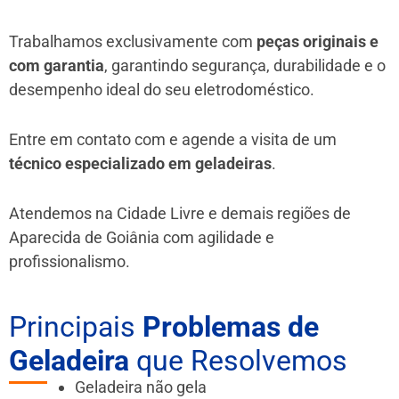
Trabalhamos exclusivamente com
peças originais e
com garantia
, garantindo segurança, durabilidade e o
desempenho ideal do seu eletrodoméstico.
Entre em contato com e agende a visita de um
técnico especializado em geladeiras
.
Atendemos na Cidade Livre e demais regiões de
Aparecida de Goiânia
com agilidade e
profissionalismo.
Principais
Problemas de
Geladeira
que Resolvemos
Geladeira não gela