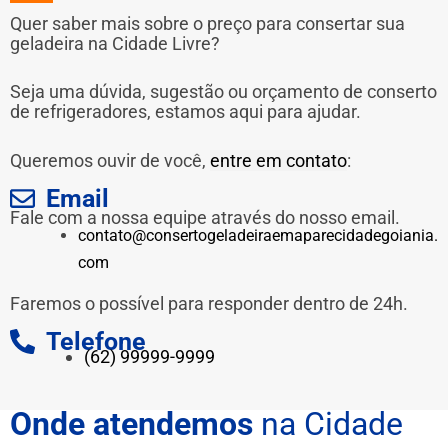
Quer saber mais sobre o preço para consertar sua
geladeira na Cidade Livre?
Seja uma dúvida, sugestão ou orçamento de conserto
de refrigeradores, estamos aqui para ajudar.
Queremos ouvir de você,
entre em contato
:
Email
Fale com a nossa equipe através do nosso email.
contato@consertogeladeiraemaparecidadegoiania.
com
Faremos o possível para responder dentro de 24h.
Telefone
(62) 99999-9999
Onde atendemos
na Cidade