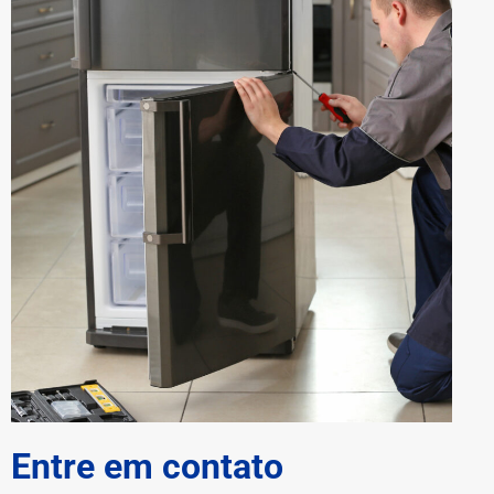
Entre em contato