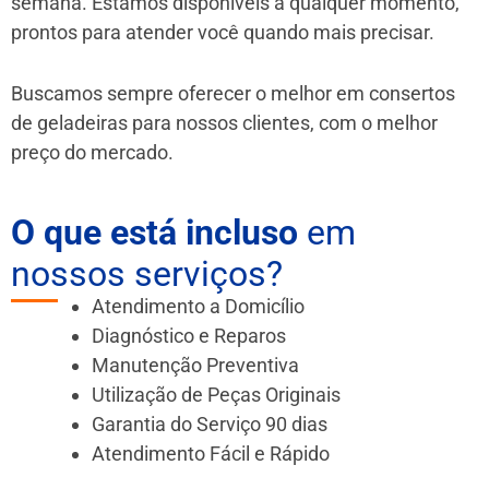
semana. Estamos disponíveis a qualquer momento,
prontos para atender você quando mais precisar.
Buscamos sempre oferecer o melhor em consertos
de geladeiras para nossos clientes, com o melhor
preço do mercado.
O que está incluso
em
nossos serviços?
Atendimento a Domicílio
Diagnóstico e Reparos
Manutenção Preventiva
Utilização de Peças Originais
Garantia do Serviço 90 dias
Atendimento Fácil e Rápido