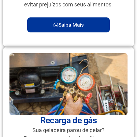
evitar prejuízos com seus alimentos.
Saiba Mais
Recarga de gás
Sua geladeira parou de gelar?