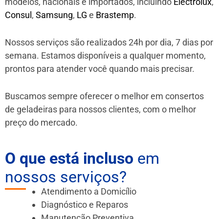
modelos, nacionais e importados, incluindo
Electrolux
,
Consul
,
Samsung
,
LG
e
Brastemp
.
Nossos serviços são realizados 24h por dia, 7 dias por
semana. Estamos disponíveis a qualquer momento,
prontos para atender você quando mais precisar.
Buscamos sempre oferecer o melhor em consertos
de geladeiras para nossos clientes, com o melhor
preço do mercado.
O que está incluso
em
nossos serviços?
Atendimento a Domicílio
Diagnóstico e Reparos
Manutenção Preventiva