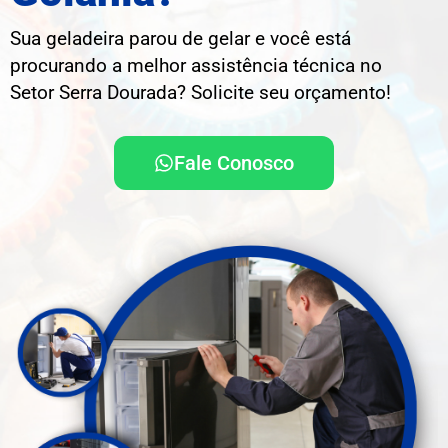
Sua geladeira parou de gelar e você está
procurando a melhor assistência técnica no
Setor Serra Dourada? Solicite seu orçamento!
Fale Conosco