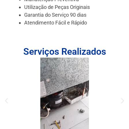
Utilização de Peças Originais
Garantia do Serviço 90 dias
Atendimento Fácil e Rápido
Serviços Realizados