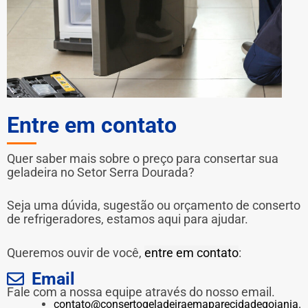
Entre em contato
Quer saber mais sobre o preço para consertar sua
geladeira no Setor Serra Dourada?
Seja uma dúvida, sugestão ou orçamento de conserto
de refrigeradores, estamos aqui para ajudar.
Queremos ouvir de você,
entre em contato
:
Email
Fale com a nossa equipe através do nosso email.
contato@consertogeladeiraemaparecidadegoiania.