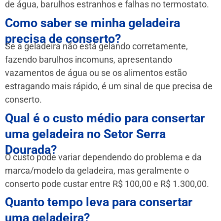
de água, barulhos estranhos e falhas no termostato.
Como saber se minha geladeira
precisa de conserto?
Se a geladeira não está gelando corretamente,
fazendo barulhos incomuns, apresentando
vazamentos de água ou se os alimentos estão
estragando mais rápido, é um sinal de que precisa de
conserto.
Qual é o custo médio para consertar
uma geladeira no Setor Serra
Dourada?
O custo pode variar dependendo do problema e da
marca/modelo da geladeira, mas geralmente o
conserto pode custar entre R$ 100,00 e R$ 1.300,00.
Quanto tempo leva para consertar
uma geladeira?