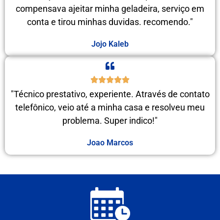
compensava ajeitar minha geladeira, serviço em
conta e tirou minhas duvidas. recomendo."
Jojo Kaleb
"Técnico prestativo, experiente. Através de contato
telefônico, veio até a minha casa e resolveu meu
problema. Super indico!"
Joao Marcos