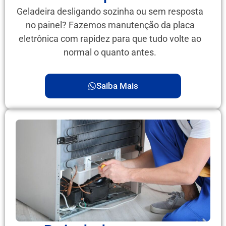
Geladeira desligando sozinha ou sem resposta
no painel? Fazemos manutenção da placa
eletrônica com rapidez para que tudo volte ao
normal o quanto antes.
Saiba Mais