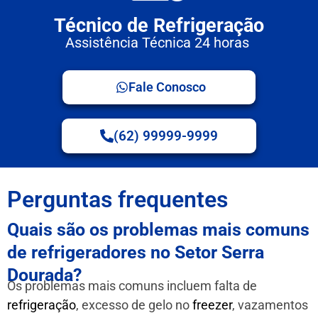
Técnico de Refrigeração
Assistência Técnica 24 horas
Fale Conosco
(62) 99999-9999
Perguntas frequentes
Quais são os problemas mais comuns
de refrigeradores no Setor Serra
Dourada?
Os problemas mais comuns incluem falta de
refrigeração
, excesso de gelo no
freezer
, vazamentos