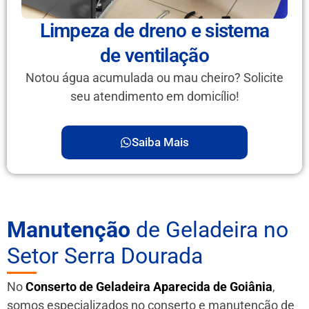
Limpeza de dreno e sistema
de ventilação
Notou água acumulada ou mau cheiro? Solicite
seu atendimento em domicílio!
Saiba Mais
Manutenção
de Geladeira no
Setor Serra Dourada
No
Conserto de Geladeira Aparecida de Goiânia
,
somos especializados no conserto e manutenção de