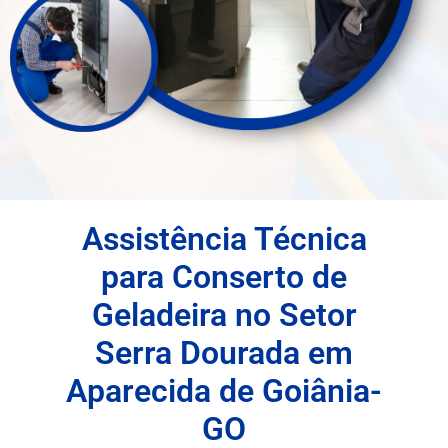
Assistência Técnica
para Conserto de
Geladeira no Setor
Serra Dourada em
Aparecida de Goiânia-
GO