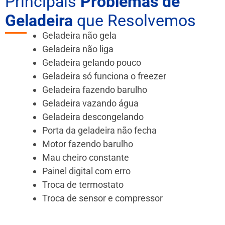
Principais
Problemas de
Geladeira
que Resolvemos
Geladeira não gela
Geladeira não liga
Geladeira gelando pouco
Geladeira só funciona o freezer
Geladeira fazendo barulho
Geladeira vazando água
Geladeira descongelando
Porta da geladeira não fecha
Motor fazendo barulho
Mau cheiro constante
Painel digital com erro
Troca de termostato
Troca de sensor e compressor