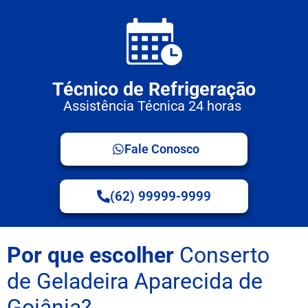
Técnico de Refrigeração
Assistência Técnica 24 horas
Fale Conosco
(62) 99999-9999
Por que escolher
Conserto
de Geladeira Aparecida de
Goiânia?