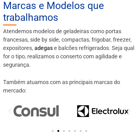
Marcas e Modelos que
trabalhamos
Atendemos modelos de geladeiras como portas
francesas, side by side, compactas, frigobar, freezer,
expositores,
adegas
e balcões refrigerados. Seja qual
for o tipo, realizamos o conserto com agilidade e
segurança.
Também atuamos com as principais marcas do
mercado: