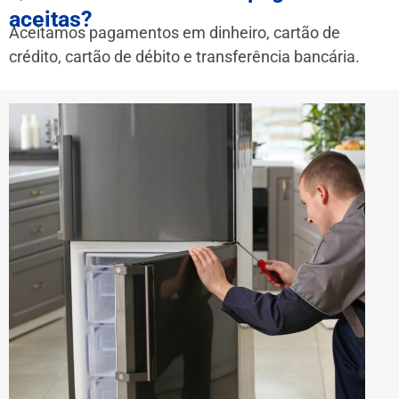
aceitas?
Aceitamos pagamentos em dinheiro, cartão de
crédito, cartão de débito e transferência bancária.