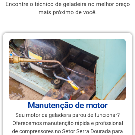
Encontre o técnico de geladeira no melhor preço
mais próximo de você.
Manutenção de motor
Seu motor da geladeira parou de funcionar?
Oferecemos manutenção rápida e profissional
de compressores no Setor Serra Dourada para