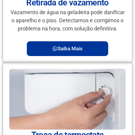
Retirada de vazamento
Vazamento de água na geladeira pode danificar
o aparelho e o piso. Detectamos e corrigimos o
problema na hora, com solução definitiva.
Saiba Mais
Troca de termostato