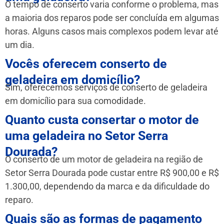
O tempo de conserto varia conforme o problema, mas
a maioria dos reparos pode ser concluída em algumas
horas. Alguns casos mais complexos podem levar até
um dia.
Vocês oferecem conserto de
geladeira em domicílio?
Sim, oferecemos serviços de conserto de geladeira
em domicílio para sua comodidade.
Quanto custa consertar o motor de
uma geladeira no Setor Serra
Dourada?
O conserto de um motor de geladeira na região de
Setor Serra Dourada pode custar entre R$ 900,00 e R$
1.300,00, dependendo da marca e da dificuldade do
reparo.
Quais são as formas de pagamento