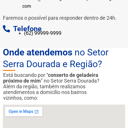
com
Faremos o possível para responder dentro de 24h.
Telefone
(62) 99999-9999
Onde atendemos
no Setor
Serra Dourada e Região?
Está buscando por “
conserto de geladeira
próximo de mim
” no Setor Serra Dourada?
Além da região, também realizamos
atendimentos a domicílio nos bairros
vizinhos, como: