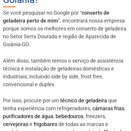
Se você pesquisar no Google por “
conserto de
geladeira perto de mim
”, encontrará nossa empresa
porque somos os melhores em conserto de geladeira
no Setor Serra Dourada e região de Aparecida de
Goiânia-GO.
Além disso, também temos o serviço de assistência
técnica e instalação de geladeiras domésticas e
industriais, incluindo side by side, frost free,
convencional e duplex.
Por isso, procure por um
técnico de geladeira
que
tenha experiência com refrigeradores,
câmaras frias
,
purificadores de água
,
bebedouros
, freezers,
cervejeiras
e
frigobares
de todas as marcas e