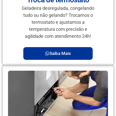
Geladeira desregulada, congelando
tudo ou não gelando? Trocamos o
termostato e ajustamos a
temperatura com precisão e
agilidade com atendimento 24h!
Saiba Mais