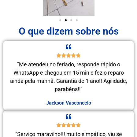
O que dizem sobre nós
"Me atendeu no feriado, responde rápido o
WhatsApp e chegou em 15 min e fez o reparo
ainda pela manhã. Garantia de 1 ano!! Agilidade,
parabéns!!"
Jackson Vasconcelo
"Serviço maravilho!!! muito simpático, viu se