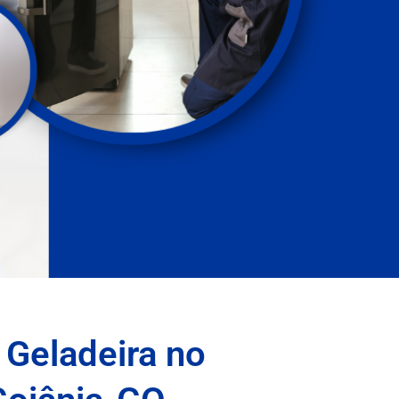
 Geladeira no