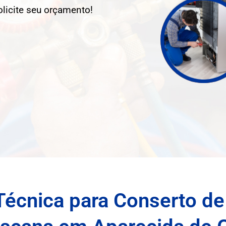
olicite seu orçamento!
Técnica para Conserto de