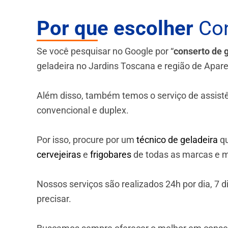
Por que escolher
Con
Se você pesquisar no Google por “
conserto de 
geladeira no Jardins Toscana e região de Apare
Além disso, também temos o serviço de assistênci
convencional e duplex.
Por isso, procure por um
técnico de geladeira
qu
cervejeiras
e
frigobares
de todas as marcas e m
Nossos serviços são realizados 24h por dia, 7
precisar.