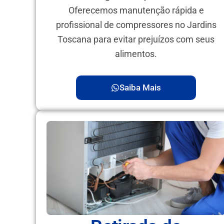
Oferecemos manutenção rápida e
profissional de compressores no Jardins
Toscana para evitar prejuízos com seus
alimentos.
Saiba Mais