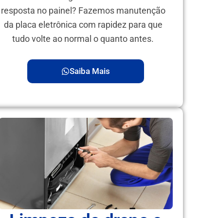
resposta no painel? Fazemos manutenção
da placa eletrônica com rapidez para que
tudo volte ao normal o quanto antes.
Saiba Mais