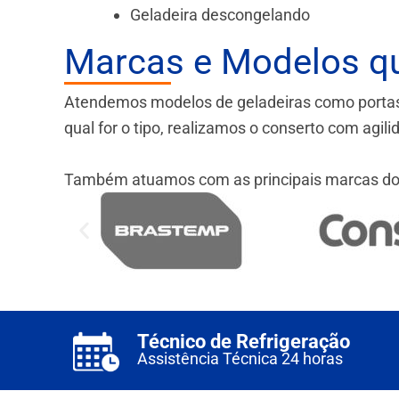
Geladeira descongelando
Marcas e Modelos q
Atendemos modelos de geladeiras como portas fr
qual for o tipo, realizamos o conserto com agil
Também atuamos com as principais marcas do
Técnico de Refrigeração
Assistência Técnica 24 horas