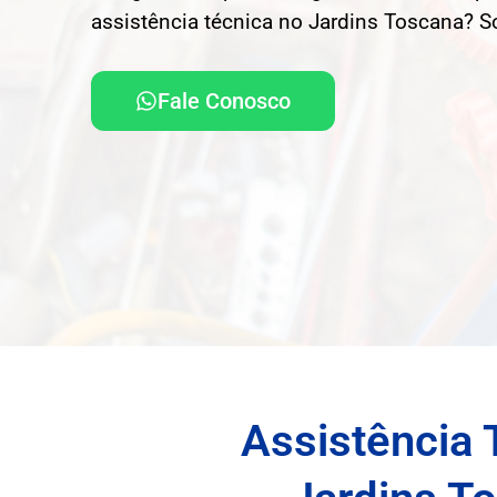
assistência técnica no Jardins Toscana? S
Fale Conosco
Assistência 