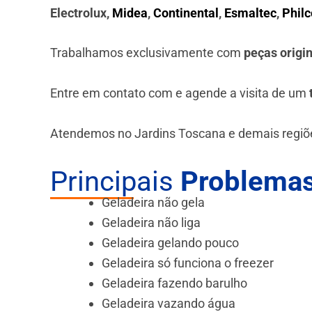
Electrolux,
Midea
,
Continental
,
Esmaltec
,
Philc
Trabalhamos exclusivamente com
peças origi
Entre em contato com e agende a visita de um
Atendemos no Jardins Toscana e demais regiõe
Principais
Problemas
Geladeira não gela
Geladeira não liga
Geladeira gelando pouco
Geladeira só funciona o freezer
Geladeira fazendo barulho
Geladeira vazando água