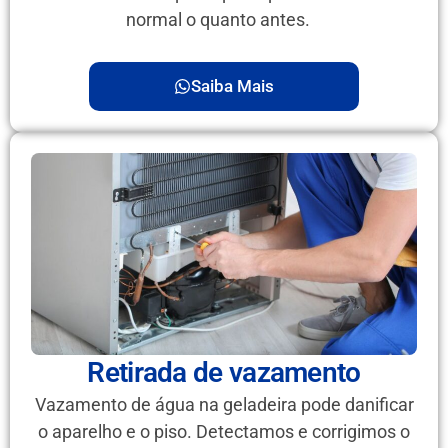
normal o quanto antes.
Saiba Mais
Retirada de vazamento
Vazamento de água na geladeira pode danificar
o aparelho e o piso. Detectamos e corrigimos o