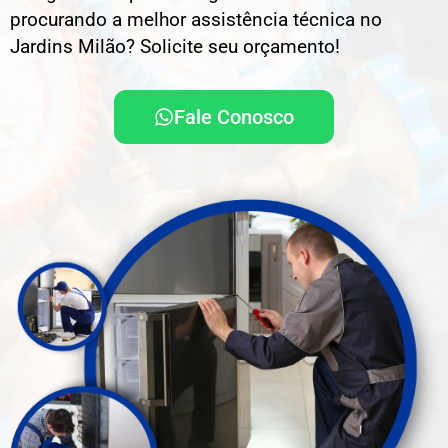
procurando a melhor assistência técnica no
Jardins Milão? Solicite seu orçamento!
Fale Conosco