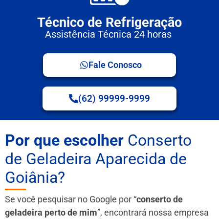
Técnico de Refrigeração
Assistência Técnica 24 horas
Fale Conosco
(62) 99999-9999
Por que escolher
Conserto
de Geladeira Aparecida de
Goiânia?
Se você pesquisar no Google por “
conserto de
geladeira perto de mim
”, encontrará nossa empresa