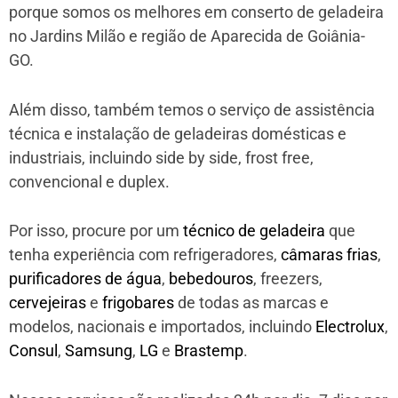
porque somos os melhores em conserto de geladeira
no Jardins Milão e região de Aparecida de Goiânia-
GO.
Além disso, também temos o serviço de assistência
técnica e instalação de geladeiras domésticas e
industriais, incluindo side by side, frost free,
convencional e duplex.
Por isso, procure por um
técnico de geladeira
que
tenha experiência com refrigeradores,
câmaras frias
,
purificadores de água
,
bebedouros
, freezers,
cervejeiras
e
frigobares
de todas as marcas e
modelos, nacionais e importados, incluindo
Electrolux
,
Consul
,
Samsung
,
LG
e
Brastemp
.