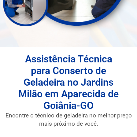
Assistência Técnica
para Conserto de
Geladeira no Jardins
Milão em Aparecida de
Goiânia-GO
Encontre o técnico de geladeira no melhor preço
mais próximo de você.