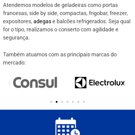
Atendemos modelos de geladeiras como portas
francesas, side by side, compactas, frigobar, freezer,
expositores,
adegas
e balcões refrigerados. Seja qual
for o tipo, realizamos o conserto com agilidade e
segurança.
Também atuamos com as principais marcas do
mercado: