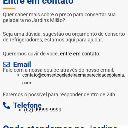
Entre em contato
Quer saber mais sobre o preço para consertar sua
geladeira no Jardins Milão?
Seja uma dúvida, sugestão ou orçamento de conserto
de refrigeradores, estamos aqui para ajudar.
Queremos ouvir de você,
entre em contato
:
Email
Fale com a nossa equipe através do nosso email.
contato@consertogeladeiraemaparecidadegoiania.
com
Faremos o possível para responder dentro de 24h.
Telefone
(62) 99999-9999