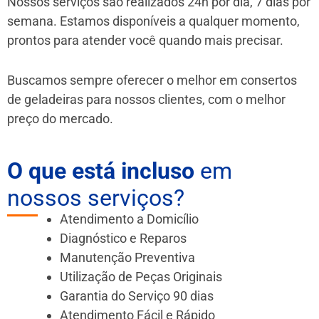
Nossos serviços são realizados 24h por dia, 7 dias por
semana. Estamos disponíveis a qualquer momento,
prontos para atender você quando mais precisar.
Buscamos sempre oferecer o melhor em consertos
de geladeiras para nossos clientes, com o melhor
preço do mercado.
O que está incluso
em
nossos serviços?
Atendimento a Domicílio
Diagnóstico e Reparos
Manutenção Preventiva
Utilização de Peças Originais
Garantia do Serviço 90 dias
Atendimento Fácil e Rápido