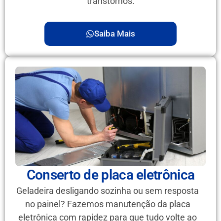
transtornos.
Saiba Mais
Conserto de placa eletrônica
Geladeira desligando sozinha ou sem resposta
no painel? Fazemos manutenção da placa
eletrônica com rapidez para que tudo volte ao