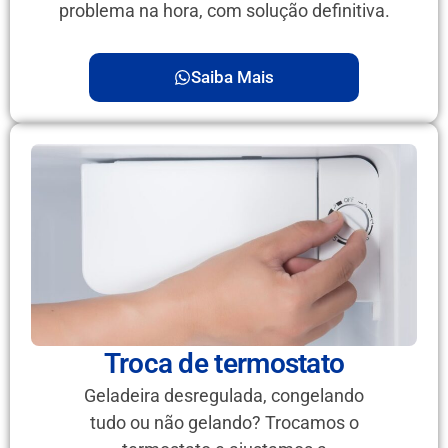
problema na hora, com solução definitiva.
Saiba Mais
Troca de termostato
Geladeira desregulada, congelando
tudo ou não gelando? Trocamos o