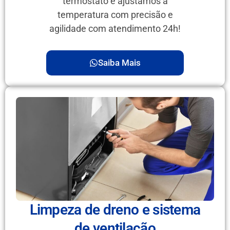
termostato e ajustamos a
temperatura com precisão e
agilidade com atendimento 24h!
Saiba Mais
Limpeza de dreno e sistema
de ventilação