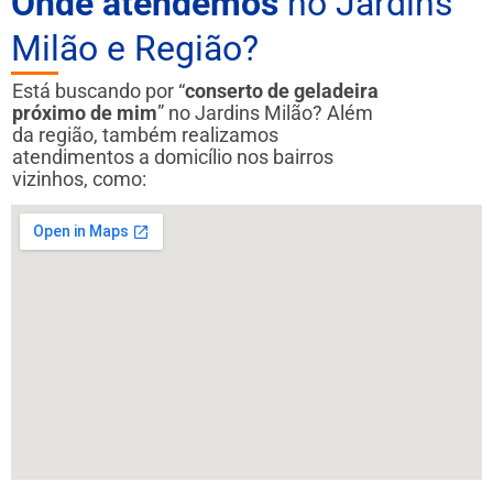
Onde atendemos
no Jardins
Milão e Região?
Está buscando por “
conserto de geladeira
próximo de mim
” no Jardins Milão? Além
da região, também realizamos
atendimentos a domicílio nos bairros
vizinhos, como: