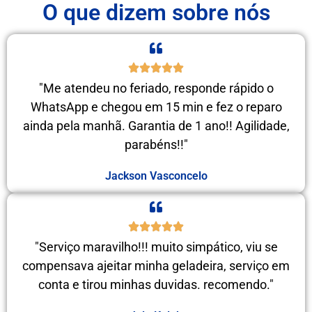
O que dizem sobre nós
"Me atendeu no feriado, responde rápido o
WhatsApp e chegou em 15 min e fez o reparo
ainda pela manhã. Garantia de 1 ano!! Agilidade,
parabéns!!"
Jackson Vasconcelo
"Serviço maravilho!!! muito simpático, viu se
compensava ajeitar minha geladeira, serviço em
conta e tirou minhas duvidas. recomendo."