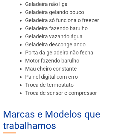
Geladeira não liga
Geladeira gelando pouco
Geladeira só funciona o freezer
Geladeira fazendo barulho
Geladeira vazando água
Geladeira descongelando
Porta da geladeira não fecha
Motor fazendo barulho
Mau cheiro constante
Painel digital com erro
Troca de termostato
Troca de sensor e compressor
Marcas e Modelos que
trabalhamos