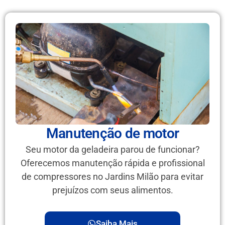
Manutenção de motor
Seu motor da geladeira parou de funcionar?
Oferecemos manutenção rápida e profissional
de compressores no Jardins Milão para evitar
prejuízos com seus alimentos.
Saiba Mais