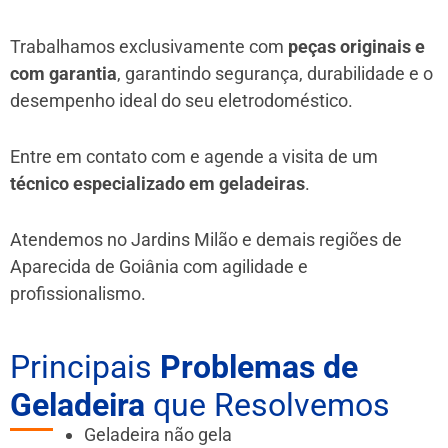
Trabalhamos exclusivamente com
peças originais e
com garantia
, garantindo segurança, durabilidade e o
desempenho ideal do seu eletrodoméstico.
Entre em contato com e agende a visita de um
técnico especializado em geladeiras
.
Atendemos no Jardins Milão e demais regiões de
Aparecida de Goiânia
com agilidade e
profissionalismo.
Principais
Problemas de
Geladeira
que Resolvemos
Geladeira não gela