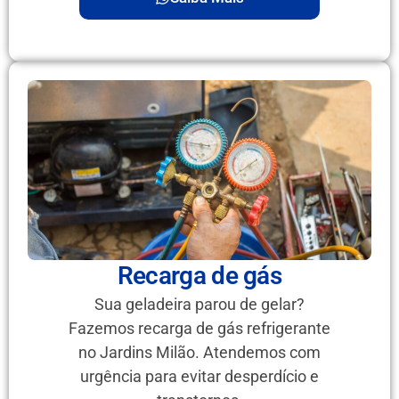
Recarga de gás
Sua geladeira parou de gelar?
Fazemos recarga de gás refrigerante
no Jardins Milão. Atendemos com
urgência para evitar desperdício e