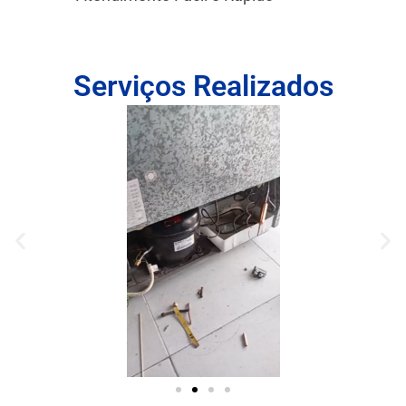
Serviços Realizados