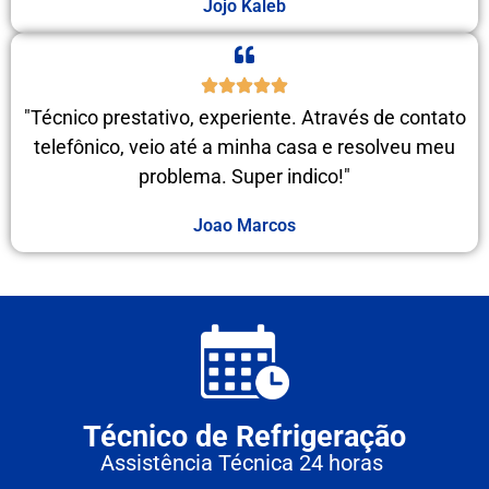
Jojo Kaleb
"Técnico prestativo, experiente. Através de contato
telefônico, veio até a minha casa e resolveu meu
problema. Super indico!"
Joao Marcos
Técnico de Refrigeração
Assistência Técnica 24 horas