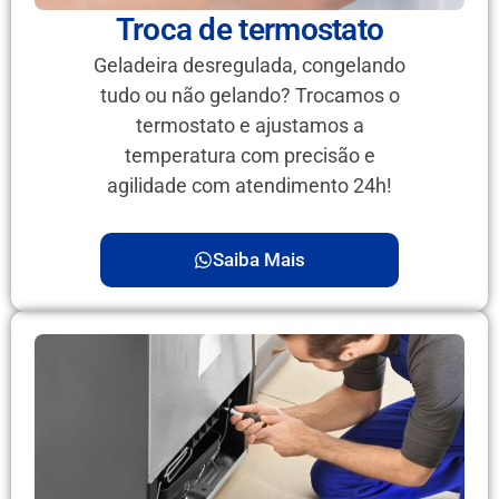
Troca de termostato
Geladeira desregulada, congelando
tudo ou não gelando? Trocamos o
termostato e ajustamos a
temperatura com precisão e
agilidade com atendimento 24h!
Saiba Mais