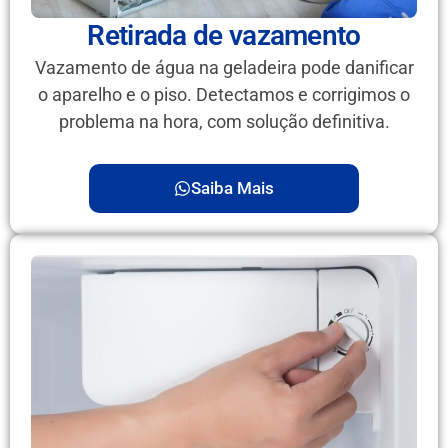
Retirada de vazamento
Vazamento de água na geladeira pode danificar
o aparelho e o piso. Detectamos e corrigimos o
problema na hora, com solução definitiva.
Saiba Mais