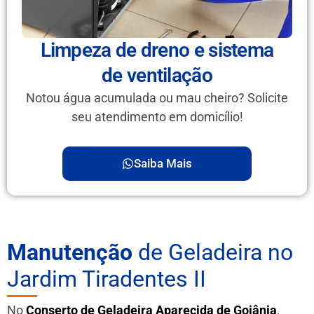
Limpeza de dreno e sistema
de ventilação
Notou água acumulada ou mau cheiro? Solicite
seu atendimento em domicílio!
Saiba Mais
Manutenção
de Geladeira no
Jardim Tiradentes II
No
Conserto de Geladeira Aparecida de Goiânia
,