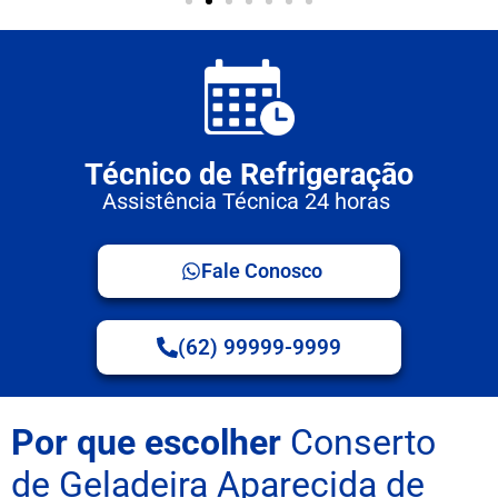
Técnico de Refrigeração
Assistência Técnica 24 horas
Fale Conosco
(62) 99999-9999
Por que escolher
Conserto
de Geladeira Aparecida de