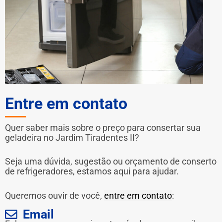
Entre em contato
Quer saber mais sobre o preço para consertar sua
geladeira no Jardim Tiradentes II?
Seja uma dúvida, sugestão ou orçamento de conserto
de refrigeradores, estamos aqui para ajudar.
Queremos ouvir de você,
entre em contato
:
Email