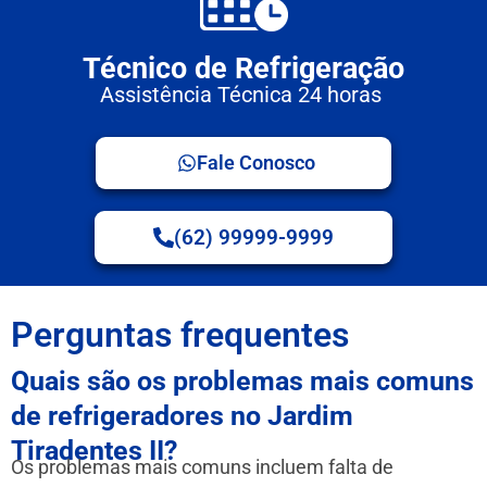
Técnico de Refrigeração
Assistência Técnica 24 horas
Fale Conosco
(62) 99999-9999
Perguntas frequentes
Quais são os problemas mais comuns
de refrigeradores no Jardim
Tiradentes II?
Os problemas mais comuns incluem falta de