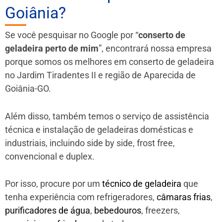
Goiânia?
Se você pesquisar no Google por “
conserto de
geladeira perto de mim
”, encontrará nossa empresa
porque somos os melhores em conserto de geladeira
no Jardim Tiradentes II e região de Aparecida de
Goiânia-GO.
Além disso, também temos o serviço de assistência
técnica e instalação de geladeiras domésticas e
industriais, incluindo side by side, frost free,
convencional e duplex.
Por isso, procure por um
técnico de geladeira
que
tenha experiência com refrigeradores,
câmaras frias
,
purificadores de água
,
bebedouros
, freezers,