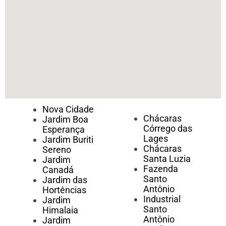
Nova Cidade
Chácaras
Jardim Boa
Córrego das
Esperança
Lages
Jardim Buriti
Chácaras
Sereno
Santa Luzia
Jardim
Fazenda
Canadá
Santo
Jardim das
Antônio
Hortências
Industrial
Jardim
Santo
Himalaia
Antônio
Jardim