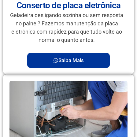
Conserto de placa eletrônica
Geladeira desligando sozinha ou sem resposta
no painel? Fazemos manutenção da placa
eletrônica com rapidez para que tudo volte ao
normal o quanto antes.
Saiba Mais