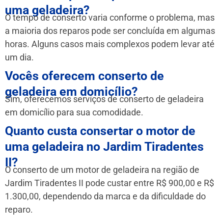
uma geladeira?
O tempo de conserto varia conforme o problema, mas
a maioria dos reparos pode ser concluída em algumas
horas. Alguns casos mais complexos podem levar até
um dia.
Vocês oferecem conserto de
geladeira em domicílio?
Sim, oferecemos serviços de conserto de geladeira
em domicílio para sua comodidade.
Quanto custa consertar o motor de
uma geladeira no Jardim Tiradentes
II?
O conserto de um motor de geladeira na região de
Jardim Tiradentes II pode custar entre R$ 900,00 e R$
1.300,00, dependendo da marca e da dificuldade do
reparo.