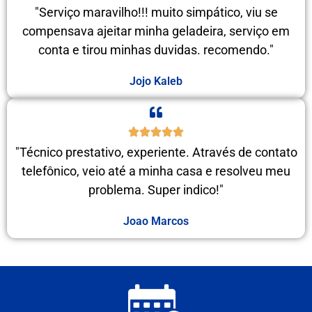
"Serviço maravilho!!! muito simpático, viu se
compensava ajeitar minha geladeira, serviço em
conta e tirou minhas duvidas. recomendo."
Jojo Kaleb
"Técnico prestativo, experiente. Através de contato
telefônico, veio até a minha casa e resolveu meu
problema. Super indico!"
Joao Marcos