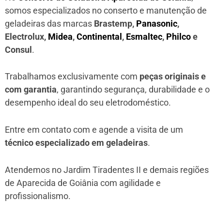
somos especializados no conserto e manutenção de
geladeiras das marcas
Brastemp,
Panasonic
,
Electrolux,
Midea
,
Continental
,
Esmaltec
,
Philco
e
Consul
.
Trabalhamos exclusivamente com
peças originais e
com garantia
, garantindo segurança, durabilidade e o
desempenho ideal do seu eletrodoméstico.
Entre em contato com e agende a visita de um
técnico especializado em geladeiras
.
Atendemos no Jardim Tiradentes II e demais regiões
de Aparecida de Goiânia
com agilidade e
profissionalismo.