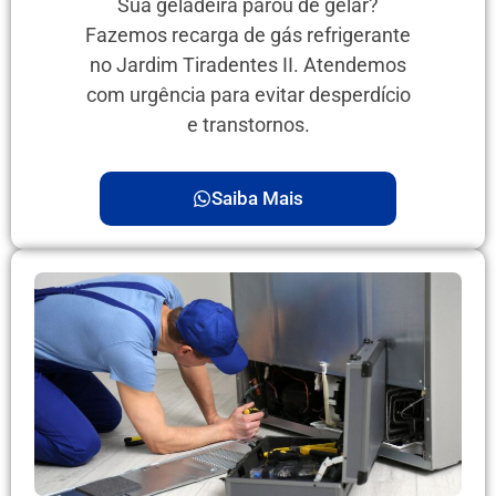
Sua geladeira parou de gelar?
Fazemos recarga de gás refrigerante
no Jardim Tiradentes II. Atendemos
com urgência para evitar desperdício
e transtornos.
Saiba Mais