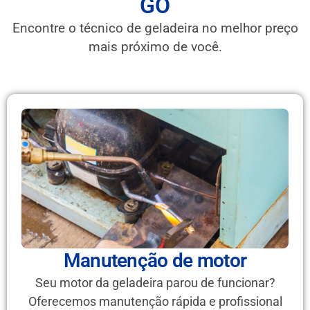
GO
Encontre o técnico de geladeira no melhor preço
mais próximo de você.
Manutenção de motor
Seu motor da geladeira parou de funcionar?
Oferecemos manutenção rápida e profissional