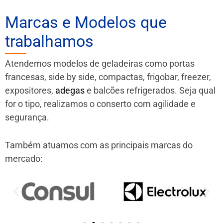
Marcas e Modelos que
trabalhamos
Atendemos modelos de geladeiras como portas
francesas, side by side, compactas, frigobar, freezer,
expositores,
adegas
e balcões refrigerados. Seja qual
for o tipo, realizamos o conserto com agilidade e
segurança.
Também atuamos com as principais marcas do
mercado: