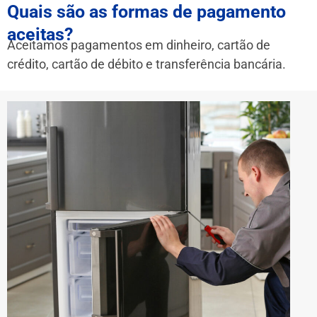
Quais são as formas de pagamento
aceitas?
Aceitamos pagamentos em dinheiro, cartão de
crédito, cartão de débito e transferência bancária.