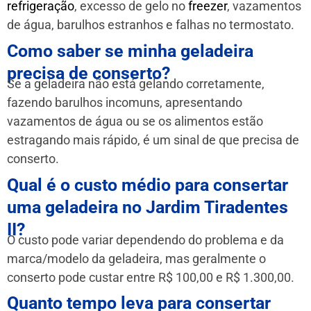
refrigeração
, excesso de gelo no
freezer
, vazamentos
de água, barulhos estranhos e falhas no termostato.
Como saber se minha geladeira
precisa de conserto?
Se a geladeira não está gelando corretamente,
fazendo barulhos incomuns, apresentando
vazamentos de água ou se os alimentos estão
estragando mais rápido, é um sinal de que precisa de
conserto.
Qual é o custo médio para consertar
uma geladeira no Jardim Tiradentes
II?
O custo pode variar dependendo do problema e da
marca/modelo da geladeira, mas geralmente o
conserto pode custar entre R$ 100,00 e R$ 1.300,00.
Quanto tempo leva para consertar