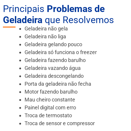
Principais
Problemas de
Geladeira
que Resolvemos
Geladeira não gela
Geladeira não liga
Geladeira gelando pouco
Geladeira só funciona o freezer
Geladeira fazendo barulho
Geladeira vazando água
Geladeira descongelando
Porta da geladeira não fecha
Motor fazendo barulho
Mau cheiro constante
Painel digital com erro
Troca de termostato
Troca de sensor e compressor