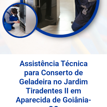
Assistência Técnica
para Conserto de
Geladeira no Jardim
Tiradentes II em
Aparecida de Goiânia-