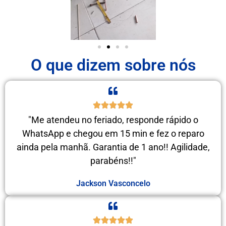
O que dizem sobre nós
"Me atendeu no feriado, responde rápido o
WhatsApp e chegou em 15 min e fez o reparo
ainda pela manhã. Garantia de 1 ano!! Agilidade,
parabéns!!"
Jackson Vasconcelo