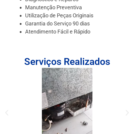
Manutenção Preventiva
Utilização de Peças Originais
Garantia do Serviço 90 dias
Atendimento Fácil e Rápido
Serviços Realizados