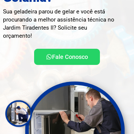
Sua geladeira parou de gelar e você está
procurando a melhor assistência técnica no
Jardim Tiradentes II? Solicite seu
orçamento!
Fale Conosco