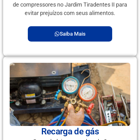
de compressores no Jardim Tiradentes II para
evitar prejuízos com seus alimentos.
Saiba Mais
Recarga de gás